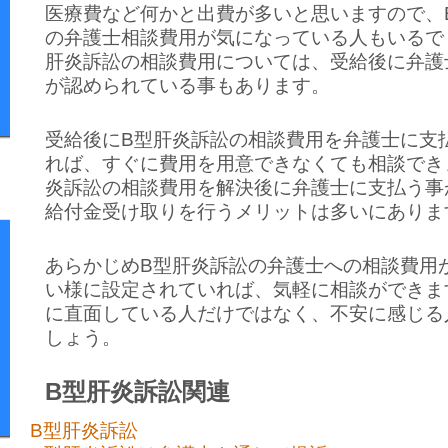
医療費など何かと出費が多いと思いますので、
の弁護士相談費用が気になっている人もいるで
肝炎訴訟の相談費用については、受給後に弁護
が認められている事もあります。
受給後にB型肝炎訴訟の相談費用を弁護士に支
れば、すぐに費用を用意できなくても相談でき
炎訴訟の相談費用を解決後に弁護士に支払う事
給付金受け取りを行うメリットは多いにありま
あらかじめB型肝炎訴訟の弁護士への相談費用
い様に設定されていれば、気軽に相談ができま
に直面している人だけではなく、不安に感じる
しょう。
B型肝炎訴訟関連
B型肝炎訴訟