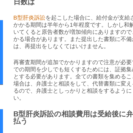
日数は
B型肝炎訴訟
を起こした場合に、給付金が支給
かかる期間は半年から1年程度です。しかし和
いてくると原告者数が増加傾向にありますので
かる場合があります。また提出した書類に不備
は、再提出をしなくてはいけません。
再審査期間が追加でかかりますので注意が必要
での期間を少しでも短くするためには、証拠集
とする必要があります。全ての書類を集めるこ
場合は、弁護士と相談をして、代替書類に変え
るので、弁護士としっかりと相談をするように
い。
B型肝炎訴訟の相談費用は受給後に
払う